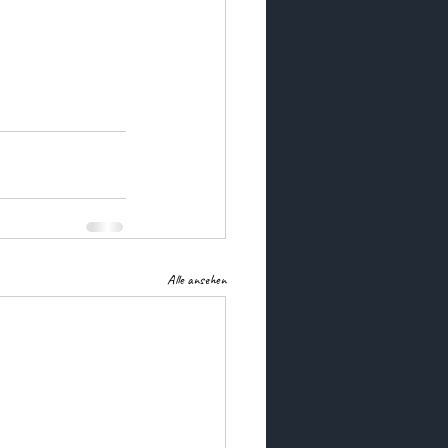
Alle ansehen