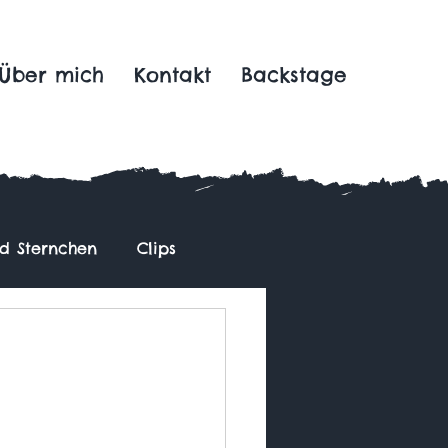
Über mich
Kontakt
Backstage
nd Sternchen
Clips