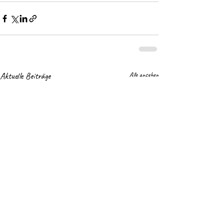
Aktuelle Beiträge
Alle ansehen