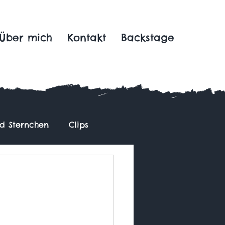
Über mich
Kontakt
Backstage
nd Sternchen
Clips