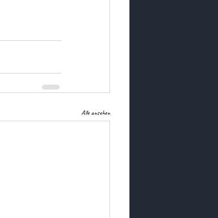
Alle ansehen