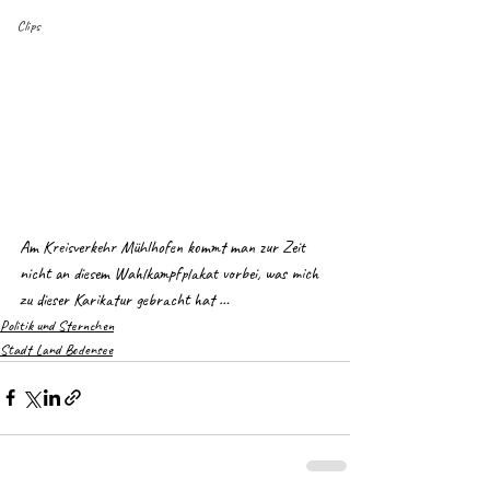
Clips
Am Kreisverkehr Mühlhofen kommt man zur Zeit 
nicht an diesem Wahlkampfplakat vorbei, was mich 
zu dieser Karikatur gebracht hat …
Politik und Sternchen
Stadt Land Bodensee