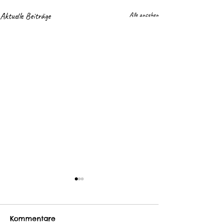
Aktuelle Beiträge
Alle ansehen
Kommentare