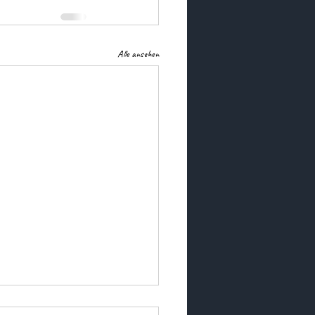
Alle ansehen