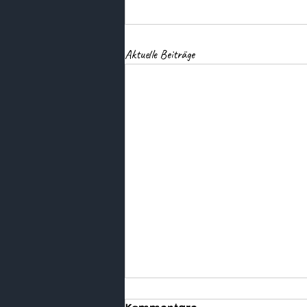
Aktuelle Beiträge