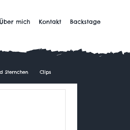
Über mich
Kontakt
Backstage
nd Sternchen
Clips