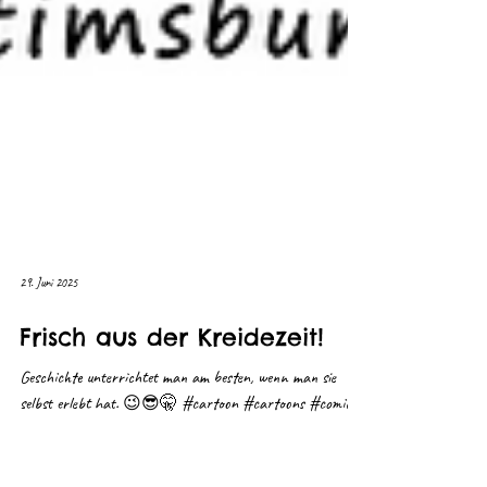
29. Juni 2025
Frisch aus der Kreidezeit!
Geschichte unterrichtet man am besten, wenn man sie