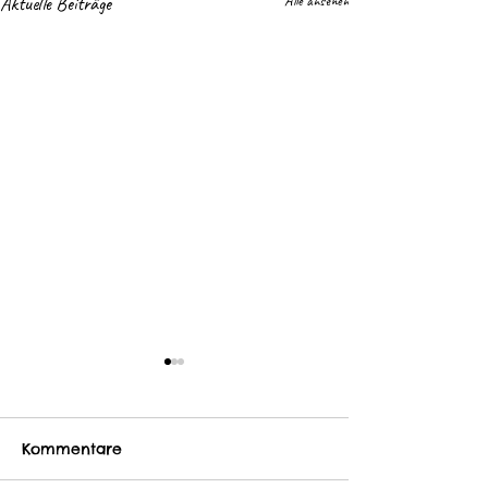
Aktuelle Beiträge
Alle ansehen
Kommentare