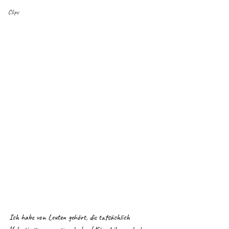
Clips
Ich habe von Leuten gehört, die tatsächlich 