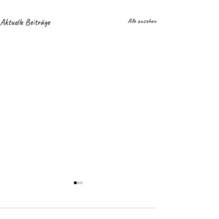
Aktuelle Beiträge
Alle ansehen