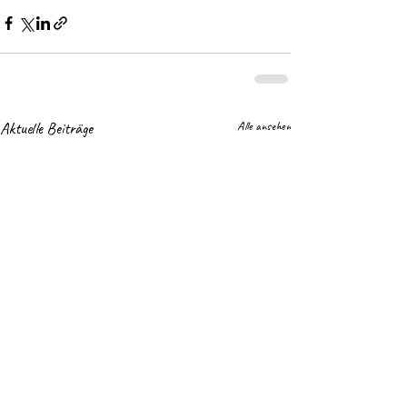
Aktuelle Beiträge
Alle ansehen