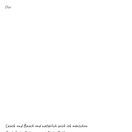
Clips
Lauch und Bauch und natürlich auch ich wünschen 