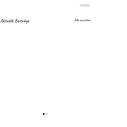
Aktuelle Beiträge
Alle ansehen