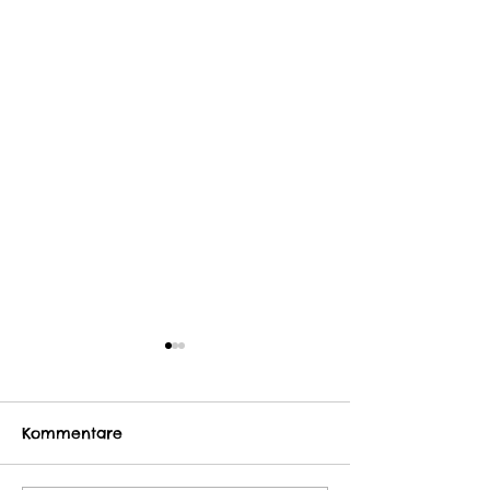
Kommentare