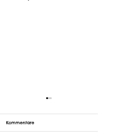
Kommentare