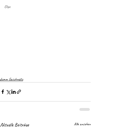
Clips
dumm Geschwätz
Aktuelle Beiträge
Alle ansehen