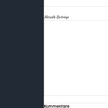
Aktuelle Beiträge
Kommentare