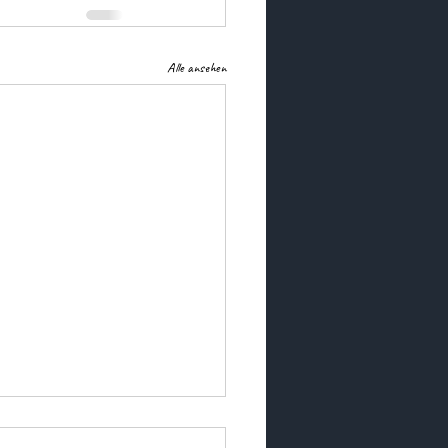
Alle ansehen