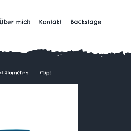
Über mich
Kontakt
Backstage
nd Sternchen
Clips