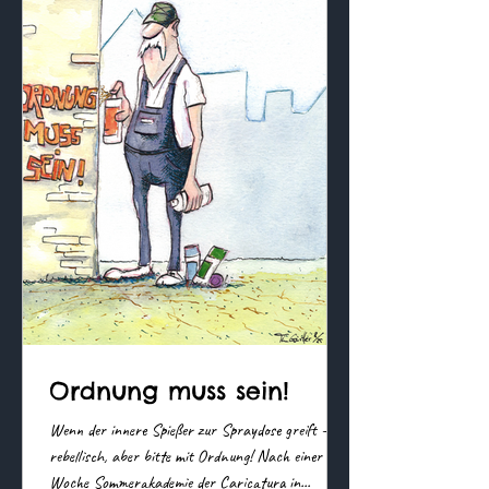
Ordnung muss sein!
Wenn der innere Spießer zur Spraydose greift –
rebellisch, aber bitte mit Ordnung! Nach einer
Woche Sommerakademie der Caricatura in...