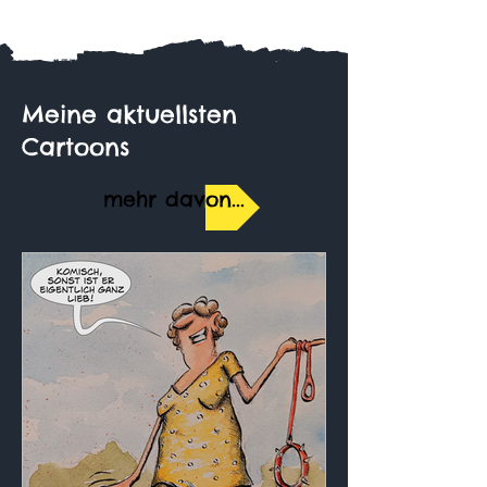
Meine aktuellsten
Cartoons
mehr davon...