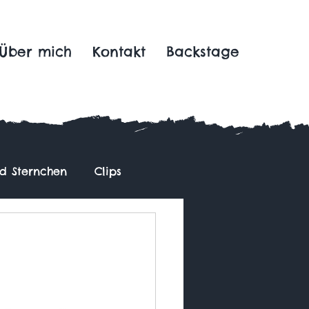
Über mich
Kontakt
Backstage
nd Sternchen
Clips