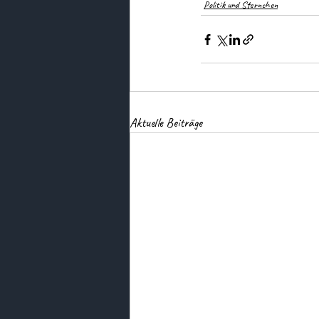
Politik und Sternchen
Aktuelle Beiträge