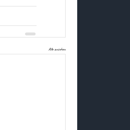
Alle ansehen