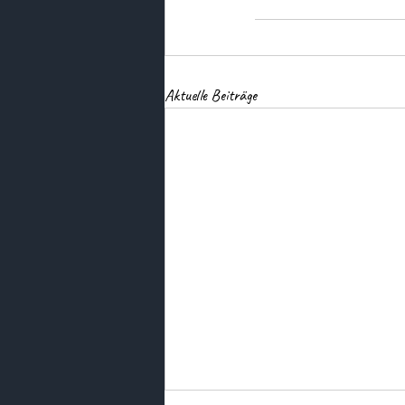
Aktuelle Beiträge