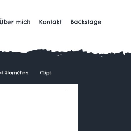
Über mich
Kontakt
Backstage
nd Sternchen
Clips