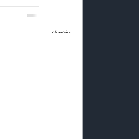
Alle ansehen