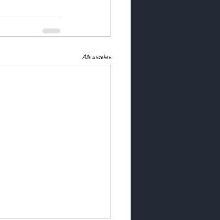
Alle ansehen