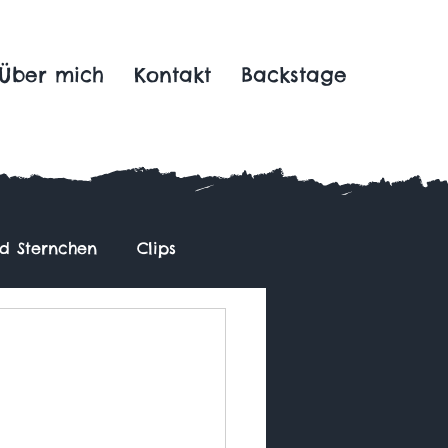
Über mich
Kontakt
Backstage
nd Sternchen
Clips