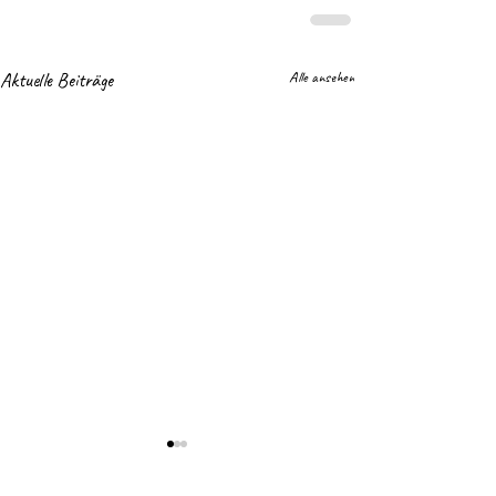
Aktuelle Beiträge
Alle ansehen